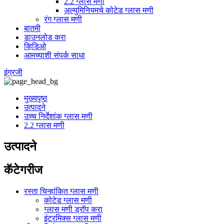
2.2 ग्लास मणी
अल्युमिनियमचे कोटेड ग्लास मणी
रंग ग्लास मणी
बातमी
डाउनलोड करा
व्हिडिओ
आमच्याशी संपर्क साधा
इंग्रजी
मुख्यपृष्ठ
उत्पादने
उच्च निर्देशांक ग्लास मणी
2.2 ग्लास मणी
उत्पादने
कॅटेगरीज
रस्ता चिन्हांकित ग्लास मणी
कोटेड ग्लास मणी
ग्लास मणी ड्रॉप करा
इंटरमिक्स ग्लास मणी