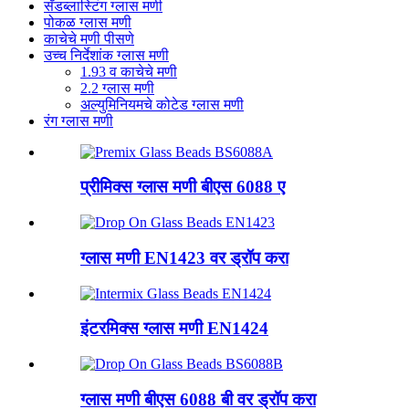
सँडब्लास्टिंग ग्लास मणी
पोकळ ग्लास मणी
काचेचे मणी पीसणे
उच्च निर्देशांक ग्लास मणी
1.93 व काचेचे मणी
2.2 ग्लास मणी
अल्युमिनियमचे कोटेड ग्लास मणी
रंग ग्लास मणी
प्रीमिक्स ग्लास मणी बीएस 6088 ए
ग्लास मणी EN1423 वर ड्रॉप करा
इंटरमिक्स ग्लास मणी EN1424
ग्लास मणी बीएस 6088 बी वर ड्रॉप करा