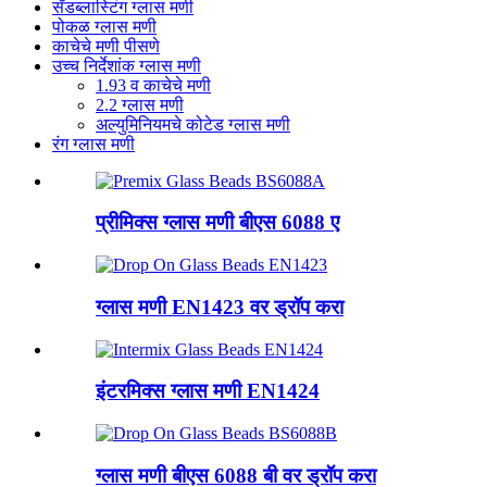
सँडब्लास्टिंग ग्लास मणी
पोकळ ग्लास मणी
काचेचे मणी पीसणे
उच्च निर्देशांक ग्लास मणी
1.93 व काचेचे मणी
2.2 ग्लास मणी
अल्युमिनियमचे कोटेड ग्लास मणी
रंग ग्लास मणी
प्रीमिक्स ग्लास मणी बीएस 6088 ए
ग्लास मणी EN1423 वर ड्रॉप करा
इंटरमिक्स ग्लास मणी EN1424
ग्लास मणी बीएस 6088 बी वर ड्रॉप करा