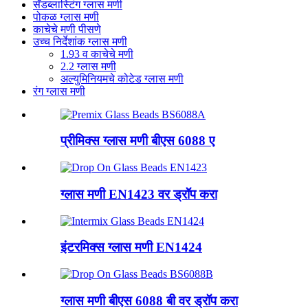
सँडब्लास्टिंग ग्लास मणी
पोकळ ग्लास मणी
काचेचे मणी पीसणे
उच्च निर्देशांक ग्लास मणी
1.93 व काचेचे मणी
2.2 ग्लास मणी
अल्युमिनियमचे कोटेड ग्लास मणी
रंग ग्लास मणी
प्रीमिक्स ग्लास मणी बीएस 6088 ए
ग्लास मणी EN1423 वर ड्रॉप करा
इंटरमिक्स ग्लास मणी EN1424
ग्लास मणी बीएस 6088 बी वर ड्रॉप करा