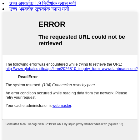
उच्च अपवर्तक 1.9 निर्देशांक ग्लास मणी
उच्च अपवर्तक सूचकांक ग्लास मणी