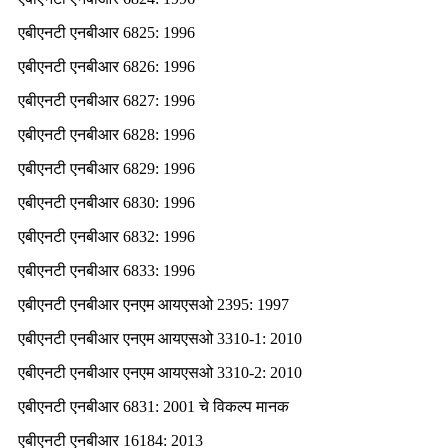
एबीएनटी एनबीआर 6825: 1996
एबीएनटी एनबीआर 6826: 1996
एबीएनटी एनबीआर 6827: 1996
एबीएनटी एनबीआर 6828: 1996
एबीएनटी एनबीआर 6829: 1996
एबीएनटी एनबीआर 6830: 1996
एबीएनटी एनबीआर 6832: 1996
एबीएनटी एनबीआर 6833: 1996
एबीएनटी एनबीआर एनएम आयएसओ 2395: 1997
एबीएनटी एनबीआर एनएम आयएसओ 3310-1: 2010
एबीएनटी एनबीआर एनएम आयएसओ 3310-2: 2010
एबीएनटी एनबीआर 6831: 2001 चे विकल्प मानक
एबीएनटी एनबीआर 16184: 2013