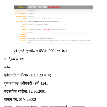
एबीएनटी एनबीआर 6831: 2001 रद्द केले
तांत्रिक आदर्श
कोड
एबीएनटी एनबीआर 6831: 2001 रद्द
दुय्यम कोड: एबीएनटी / ईबी 1241
प्रकाशित तारीख: 12/30/2001
पासून वैध: 01/30/2002